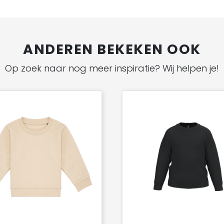
ANDEREN BEKEKEN OOK
Op zoek naar nog meer inspiratie? Wij helpen je!