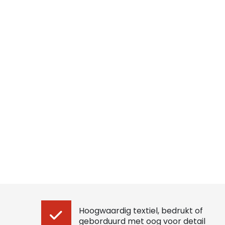
Hoogwaardig textiel, bedrukt of
geborduurd met oog voor detail