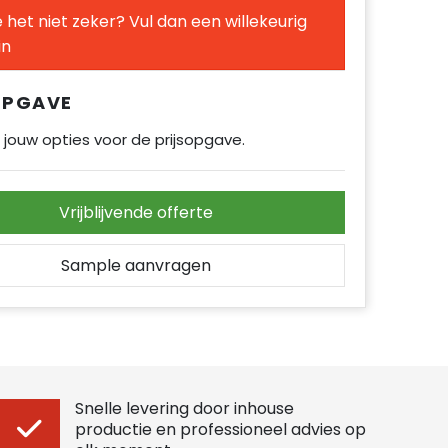
 het niet zeker? Vul dan een willekeurig
in
OPGAVE
 jouw opties voor de prijsopgave.
Vrijblijvende offerte
Sample aanvragen
Snelle levering door inhouse
productie en professioneel advies op