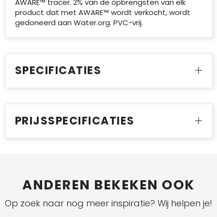
AWARE™ tracer. 2% van de opbrengsten van elk
product dat met AWARE™ wordt verkocht, wordt
gedoneerd aan Water.org. PVC-vrij.
SPECIFICATIES
PRIJSSPECIFICATIES
ANDEREN BEKEKEN OOK
Op zoek naar nog meer inspiratie? Wij helpen je!