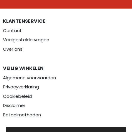
KLANTENSERVICE
Contact
Veelgestelde vragen
Over ons
VEILIG WINKELEN
Algemene voorwaarden
Privacyverklaring
Cookiebeleid
Disclaimer
Betaalmethoden