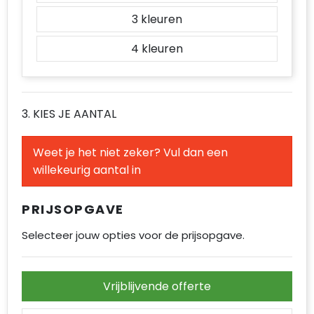
3
4
3. KIES JE AANTAL
Weet je het niet zeker? Vul dan een
willekeurig aantal in
PRIJSOPGAVE
Selecteer jouw opties voor de prijsopgave.
Vrijblijvende offerte