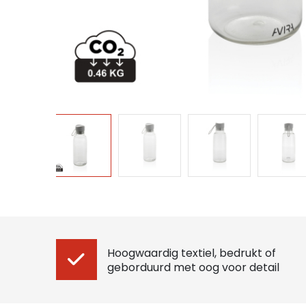
Hoogwaardig textiel, bedrukt of
geborduurd met oog voor detail