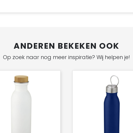
ANDEREN BEKEKEN OOK
Op zoek naar nog meer inspiratie? Wij helpen je!