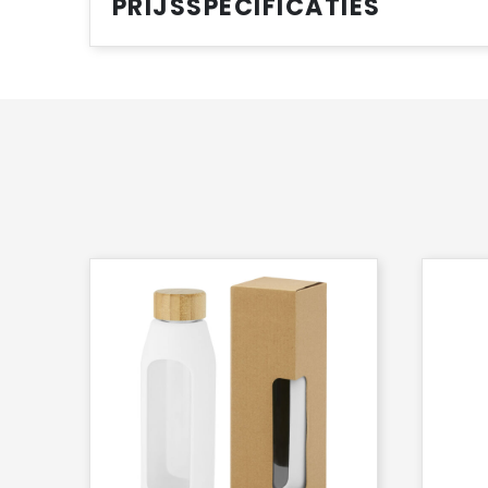
PRIJSSPECIFICATIES