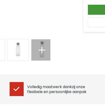
Volledig maatwerk dankzij onze
flexibele en persoonlijke aanpak