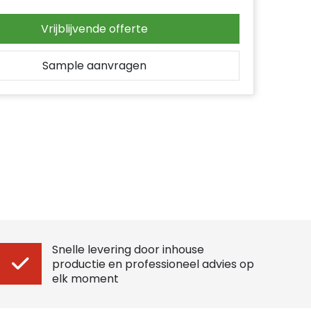
Vrijblijvende offerte
Sample aanvragen
Snelle levering door inhouse
productie en professioneel advies op
elk moment