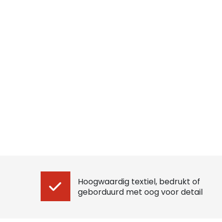
Hoogwaardig textiel, bedrukt of
geborduurd met oog voor detail