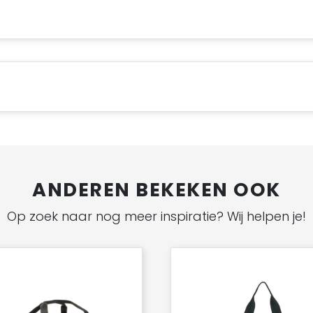
ANDEREN BEKEKEN OOK
Op zoek naar nog meer inspiratie? Wij helpen je!