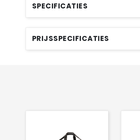
SPECIFICATIES
PRIJSSPECIFICATIES