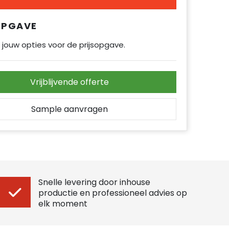
OPGAVE
 jouw opties voor de prijsopgave.
Vrijblijvende offerte
Sample aanvragen
Snelle levering door inhouse
productie en professioneel advies op
elk moment