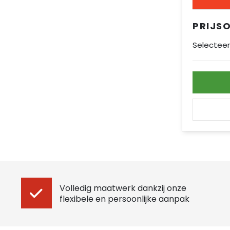
PRIJS
Selecteer
Volledig maatwerk dankzij onze
flexibele en persoonlijke aanpak