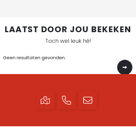
LAATST DOOR JOU BEKEKEN
Toch wel leuk hé!
Geen resultaten gevonden.