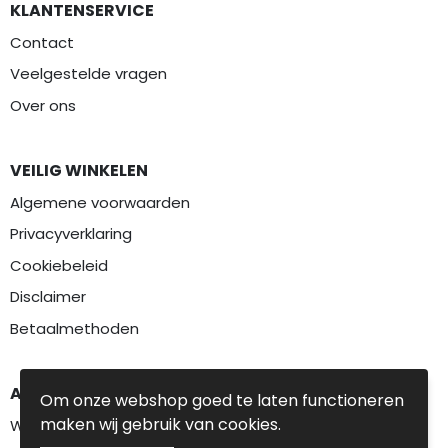
KLANTENSERVICE
Contact
Veelgestelde vragen
Over ons
VEILIG WINKELEN
Algemene voorwaarden
Privacyverklaring
Cookiebeleid
Disclaimer
Betaalmethoden
AANBEVOLEN CATEGORIEËN
Om onze webshop goed te laten functioneren
maken wij gebruik van cookies.
Werkkleding