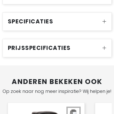
SPECIFICATIES
PRIJSSPECIFICATIES
ANDEREN BEKEKEN OOK
Op zoek naar nog meer inspiratie? Wij helpen je!