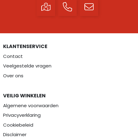
KLANTENSERVICE
Contact
Veelgestelde vragen
Over ons
VEILIG WINKELEN
Algemene voorwaarden
Privacyverklaring
Cookiebeleid
Disclaimer