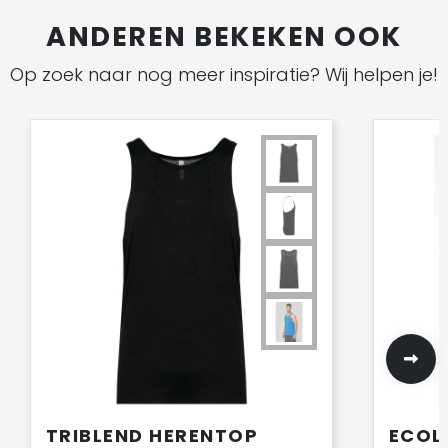
ANDEREN BEKEKEN OOK
Op zoek naar nog meer inspiratie? Wij helpen je!
TRIBLEND HERENTOP