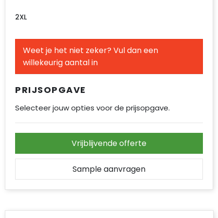
2XL
Weet je het niet zeker? Vul dan een
willekeurig aantal in
PRIJSOPGAVE
Selecteer jouw opties voor de prijsopgave.
Vrijblijvende offerte
Sample aanvragen