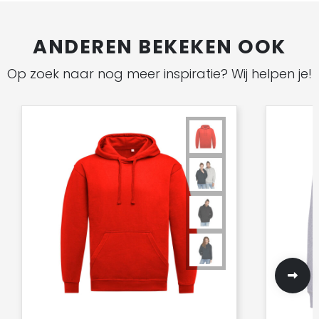
ANDEREN BEKEKEN OOK
Op zoek naar nog meer inspiratie? Wij helpen je!