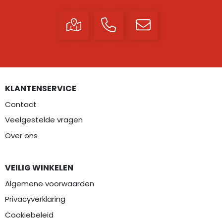
KLANTENSERVICE
Contact
Veelgestelde vragen
Over ons
VEILIG WINKELEN
Algemene voorwaarden
Privacyverklaring
Cookiebeleid