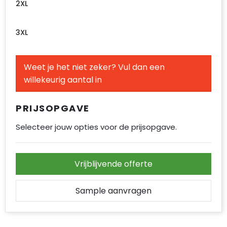
2XL
3XL
Weet je het niet zeker? Vul dan een
willekeurig aantal in
PRIJSOPGAVE
Selecteer jouw opties voor de prijsopgave.
Vrijblijvende offerte
Sample aanvragen