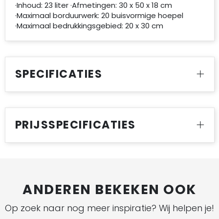
·Inhoud: 23 liter ·Afmetingen: 30 x 50 x 18 cm
·Maximaal borduurwerk: 20 buisvormige hoepel
·Maximaal bedrukkingsgebied: 20 x 30 cm
SPECIFICATIES
PRIJSSPECIFICATIES
ANDEREN BEKEKEN OOK
Op zoek naar nog meer inspiratie? Wij helpen je!