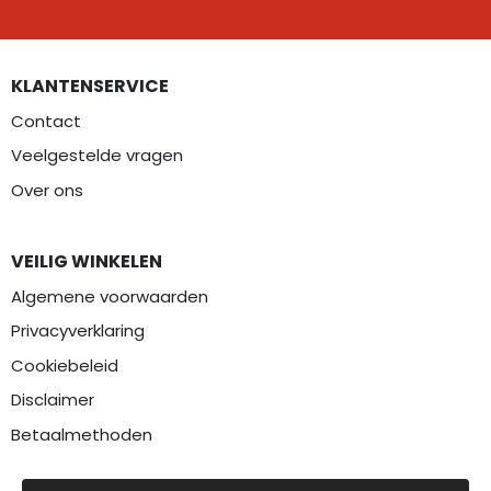
KLANTENSERVICE
Contact
Veelgestelde vragen
Over ons
VEILIG WINKELEN
Algemene voorwaarden
Privacyverklaring
Cookiebeleid
Disclaimer
Betaalmethoden