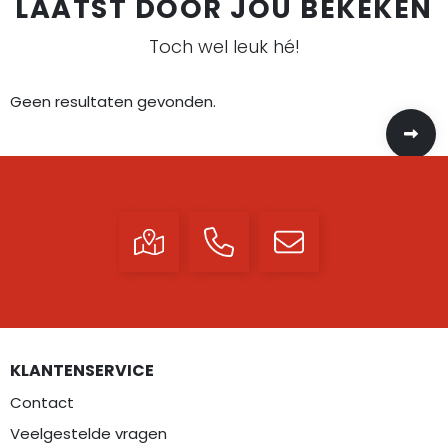
LAATST DOOR JOU BEKEKEN
Toch wel leuk hé!
Geen resultaten gevonden.
KLANTENSERVICE
Contact
Veelgestelde vragen