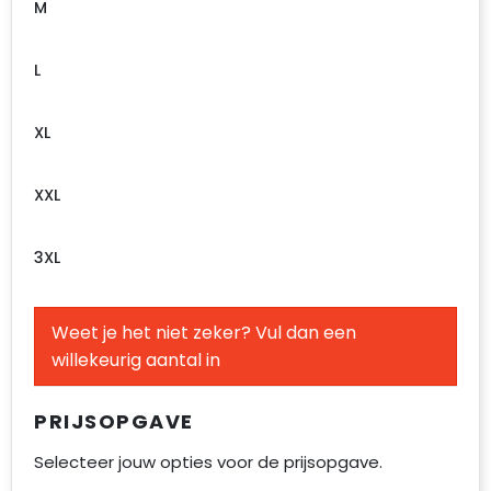
M
L
XL
XXL
3XL
Weet je het niet zeker? Vul dan een
willekeurig aantal in
PRIJSOPGAVE
Selecteer jouw opties voor de prijsopgave.