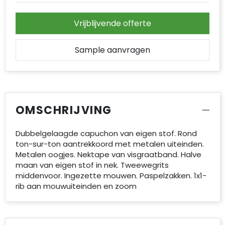
Vrijblijvende offerte
Sample aanvragen
OMSCHRIJVING
Dubbelgelaagde capuchon van eigen stof. Rond
ton-sur-ton aantrekkoord met metalen uiteinden.
Metalen oogjes. Nektape van visgraatband. Halve
maan van eigen stof in nek. Tweewegrits
middenvoor. Ingezette mouwen. Paspelzakken. 1x1-
rib aan mouwuiteinden en zoom