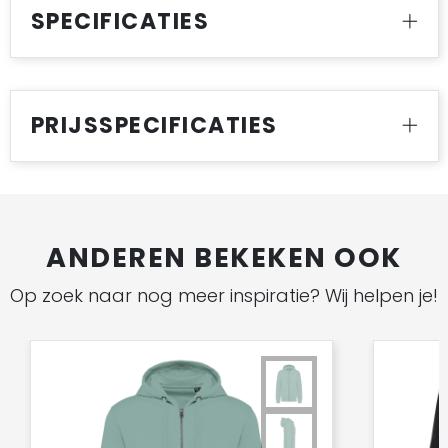
SPECIFICATIES
PRIJSSPECIFICATIES
ANDEREN BEKEKEN OOK
Op zoek naar nog meer inspiratie? Wij helpen je!