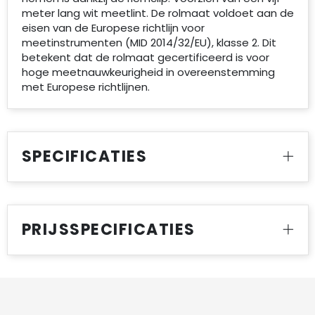
meter lang wit meetlint. De rolmaat voldoet aan de
eisen van de Europese richtlijn voor
meetinstrumenten (MID 2014/32/EU), klasse 2. Dit
betekent dat de rolmaat gecertificeerd is voor
hoge meetnauwkeurigheid in overeenstemming
met Europese richtlijnen.
SPECIFICATIES
PRIJSSPECIFICATIES