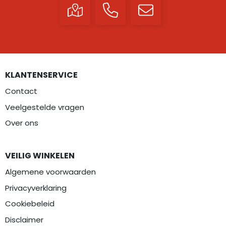
KLANTENSERVICE
Contact
Veelgestelde vragen
Over ons
VEILIG WINKELEN
Algemene voorwaarden
Privacyverklaring
Cookiebeleid
Disclaimer