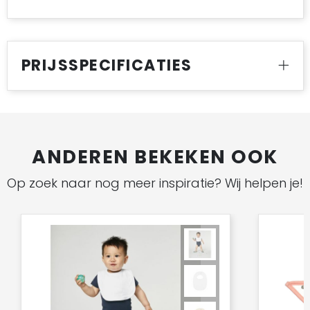
PRIJSSPECIFICATIES
ANDEREN BEKEKEN OOK
Op zoek naar nog meer inspiratie? Wij helpen je!