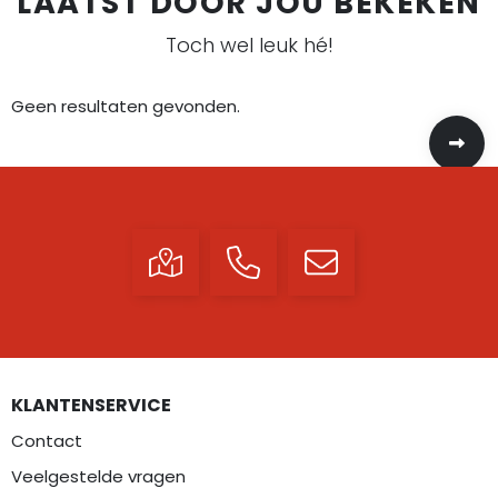
LAATST DOOR JOU BEKEKEN
Toch wel leuk hé!
Geen resultaten gevonden.
KLANTENSERVICE
Contact
Veelgestelde vragen