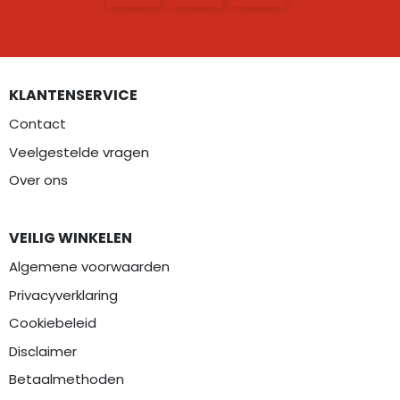
KLANTENSERVICE
Contact
Veelgestelde vragen
Over ons
VEILIG WINKELEN
Algemene voorwaarden
Privacyverklaring
Cookiebeleid
Disclaimer
Betaalmethoden