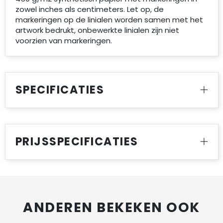
zowel inches als centimeters. Let op, de
markeringen op de linialen worden samen met het
artwork bedrukt, onbewerkte linialen zijn niet
voorzien van markeringen.
SPECIFICATIES
PRIJSSPECIFICATIES
ANDEREN BEKEKEN OOK