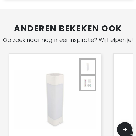
ANDEREN BEKEKEN OOK
Op zoek naar nog meer inspiratie? Wij helpen je!