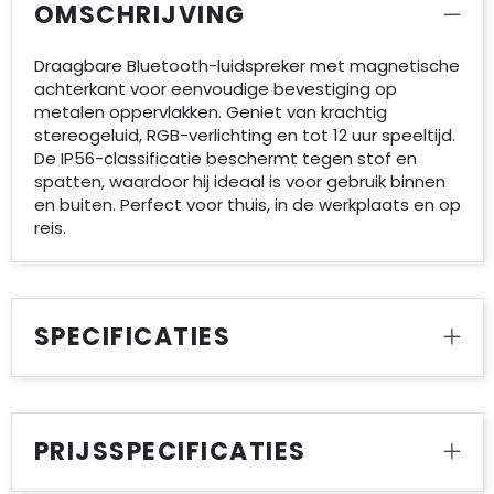
OMSCHRIJVING
Draagbare Bluetooth-luidspreker met magnetische
achterkant voor eenvoudige bevestiging op
metalen oppervlakken. Geniet van krachtig
stereogeluid, RGB-verlichting en tot 12 uur speeltijd.
De IP56-classificatie beschermt tegen stof en
spatten, waardoor hij ideaal is voor gebruik binnen
en buiten. Perfect voor thuis, in de werkplaats en op
reis.
SPECIFICATIES
PRIJSSPECIFICATIES