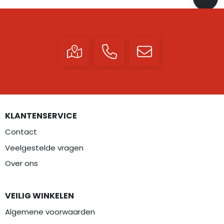
KLANTENSERVICE
Contact
Veelgestelde vragen
Over ons
VEILIG WINKELEN
Algemene voorwaarden