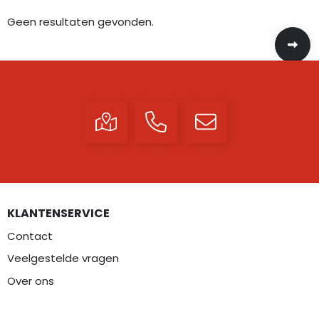
Geen resultaten gevonden.
KLANTENSERVICE
Contact
Veelgestelde vragen
Over ons