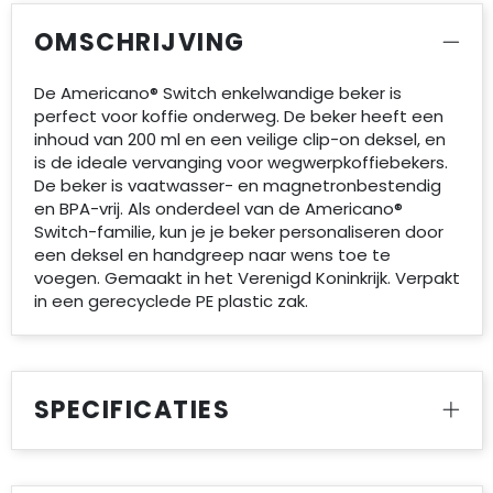
OMSCHRIJVING
De Americano® Switch enkelwandige beker is
perfect voor koffie onderweg. De beker heeft een
inhoud van 200 ml en een veilige clip-on deksel, en
is de ideale vervanging voor wegwerpkoffiebekers.
De beker is vaatwasser- en magnetronbestendig
en BPA-vrij. Als onderdeel van de Americano®
Switch-familie, kun je je beker personaliseren door
een deksel en handgreep naar wens toe te
voegen. Gemaakt in het Verenigd Koninkrijk. Verpakt
in een gerecyclede PE plastic zak.
SPECIFICATIES