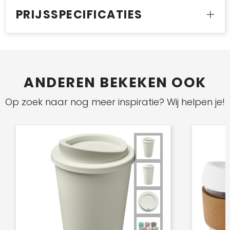
PRIJSSPECIFICATIES
ANDEREN BEKEKEN OOK
Op zoek naar nog meer inspiratie? Wij helpen je!