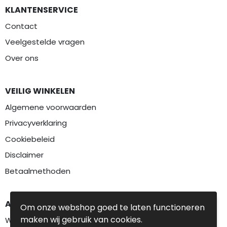
KLANTENSERVICE
Contact
Veelgestelde vragen
Over ons
VEILIG WINKELEN
Algemene voorwaarden
Privacyverklaring
Cookiebeleid
Disclaimer
Betaalmethoden
AANBEVOLEN CATEGORIEËN
Om onze webshop goed te laten functioneren
maken wij gebruik van cookies.
Werkkleding