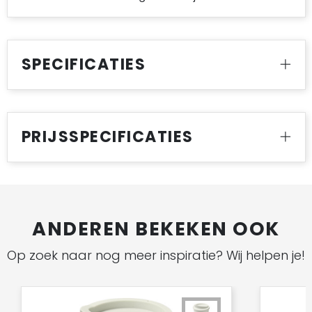
SPECIFICATIES
PRIJSSPECIFICATIES
ANDEREN BEKEKEN OOK
Op zoek naar nog meer inspiratie? Wij helpen je!