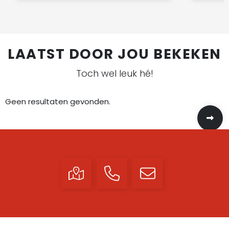
LAATST DOOR JOU BEKEKEN
Toch wel leuk hé!
Geen resultaten gevonden.