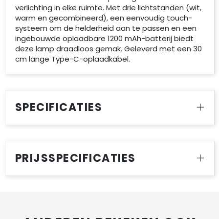
verlichting in elke ruimte. Met drie lichtstanden (wit,
warm en gecombineerd), een eenvoudig touch-
systeem om de helderheid aan te passen en een
ingebouwde oplaadbare 1200 mAh-batterij biedt
deze lamp draadloos gemak. Geleverd met een 30
cm lange Type-C-oplaadkabel.
SPECIFICATIES
PRIJSSPECIFICATIES