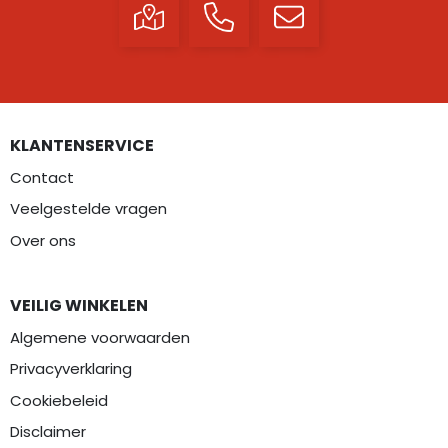
KLANTENSERVICE
Contact
Veelgestelde vragen
Over ons
VEILIG WINKELEN
Algemene voorwaarden
Privacyverklaring
Cookiebeleid
Disclaimer