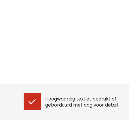
Hoogwaardig textiel, bedrukt of
geborduurd met oog voor detail