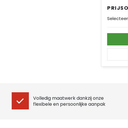
PRIJS
Selecteer
Volledig maatwerk dankzij onze
flexibele en persoonlijke aanpak