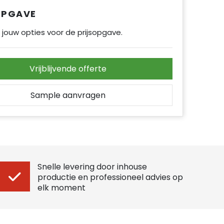
OPGAVE
 jouw opties voor de prijsopgave.
Vrijblijvende offerte
Sample aanvragen
Snelle levering door inhouse
productie en professioneel advies op
elk moment