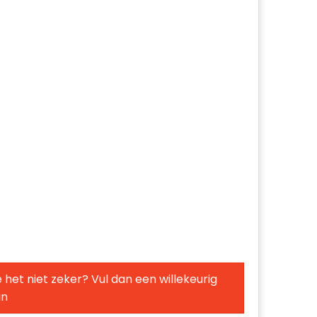
 het niet zeker? Vul dan een willekeurig
in