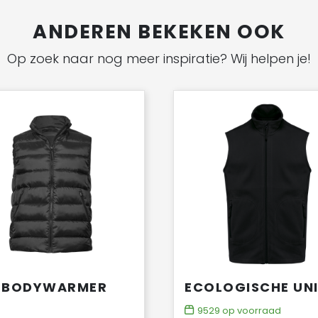
ANDEREN BEKEKEN OOK
Op zoek naar nog meer inspiratie? Wij helpen je!
E BODYWARMER
9529
op voorraad