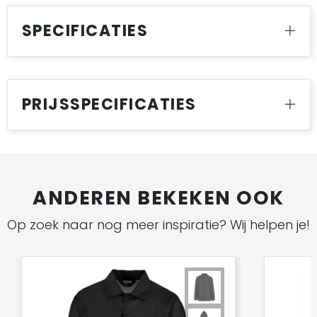
SPECIFICATIES
PRIJSSPECIFICATIES
ANDEREN BEKEKEN OOK
Op zoek naar nog meer inspiratie? Wij helpen je!