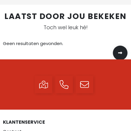
LAATST DOOR JOU BEKEKEN
Toch wel leuk hé!
Geen resultaten gevonden.
KLANTENSERVICE