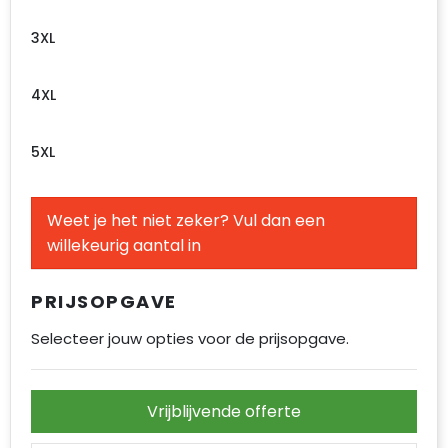
3XL
4XL
5XL
Weet je het niet zeker? Vul dan een
willekeurig aantal in
PRIJSOPGAVE
Selecteer jouw opties voor de prijsopgave.
Vrijblijvende offerte