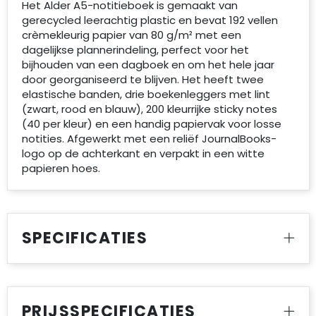
Het Alder A5-notitieboek is gemaakt van
gerecycled leerachtig plastic en bevat 192 vellen
crèmekleurig papier van 80 g/m² met een
dagelijkse plannerindeling, perfect voor het
bijhouden van een dagboek en om het hele jaar
door georganiseerd te blijven. Het heeft twee
elastische banden, drie boekenleggers met lint
(zwart, rood en blauw), 200 kleurrijke sticky notes
(40 per kleur) en een handig papiervak voor losse
notities. Afgewerkt met een reliëf JournalBooks-
logo op de achterkant en verpakt in een witte
papieren hoes.
SPECIFICATIES
PRIJSSPECIFICATIES