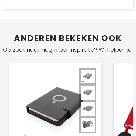
ANDEREN BEKEKEN OOK
Op zoek naar nog meer inspiratie? Wij helpen je!