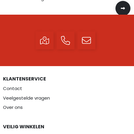
KLANTENSERVICE
Contact
Veelgestelde vragen
Over ons
VEILIG WINKELEN