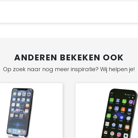
ANDEREN BEKEKEN OOK
Op zoek naar nog meer inspiratie? Wij helpen je!