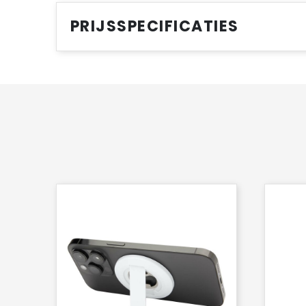
PRIJSSPECIFICATIES