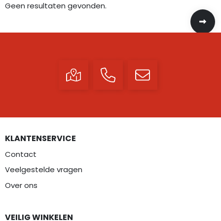
Geen resultaten gevonden.
KLANTENSERVICE
Contact
Veelgestelde vragen
Over ons
VEILIG WINKELEN