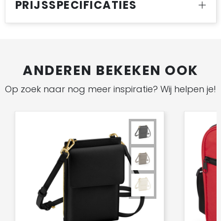
PRIJSSPECIFICATIES
ANDEREN BEKEKEN OOK
Op zoek naar nog meer inspiratie? Wij helpen je!