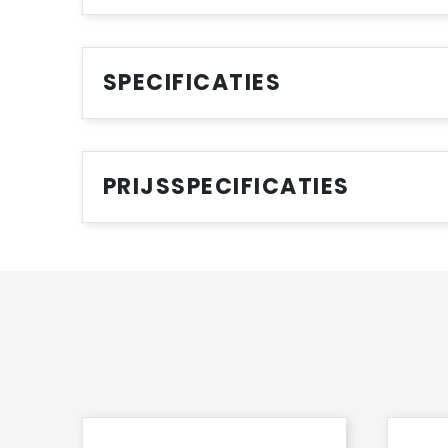
SPECIFICATIES
PRIJSSPECIFICATIES