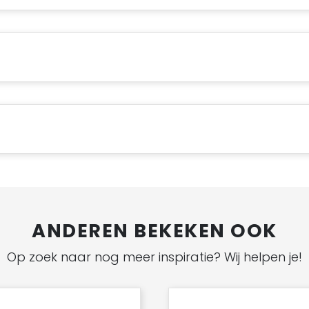
ANDEREN BEKEKEN OOK
Op zoek naar nog meer inspiratie? Wij helpen je!