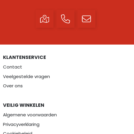
KLANTENSERVICE
Contact
Veelgestelde vragen
Over ons
VEILIG WINKELEN
Algemene voorwaarden
Privacyverklaring
Cookiebeleid