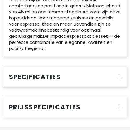
comfortabel en praktisch in gebruik.Met een inhoud
van 45 ml en een slimme stapelbare vorm zijn deze
kopjes ideaal voor moderne keukens en geschikt
voor espresso, thee en meer. Bovendien zijn ze
vaatwasmachinebestendig voor optimaal
gebruiksgemak.De Impact espressokopjesset — de
perfecte combinatie van elegantie, kwaliteit en
puur koffiegenot.
SPECIFICATIES
PRIJSSPECIFICATIES