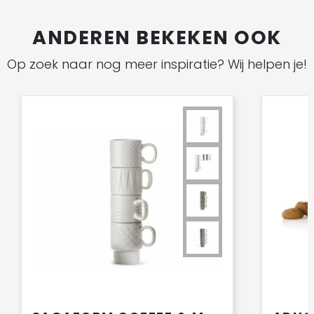
ANDEREN BEKEKEN OOK
Op zoek naar nog meer inspiratie? Wij helpen je!