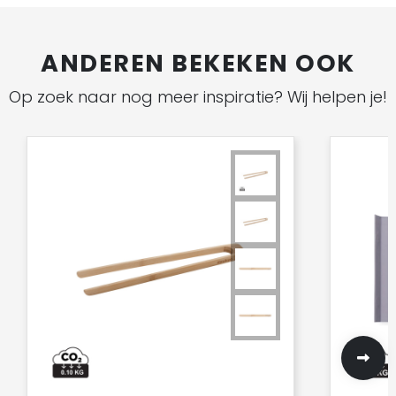
ANDEREN BEKEKEN OOK
Op zoek naar nog meer inspiratie? Wij helpen je!