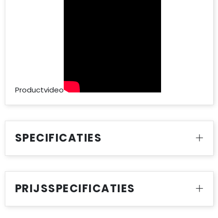
Productvideo
SPECIFICATIES
PRIJSSPECIFICATIES