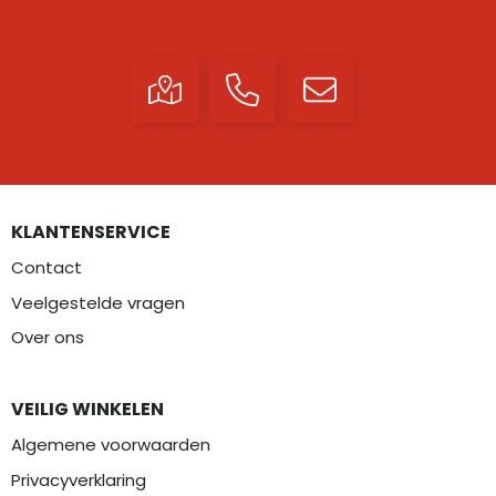
KLANTENSERVICE
Contact
Veelgestelde vragen
Over ons
VEILIG WINKELEN
Algemene voorwaarden
Privacyverklaring