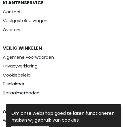
KLANTENSERVICE
Contact
Veelgestelde vragen
Over ons
VEILIG WINKELEN
Algemene voorwaarden
Privacyverklaring
Cookiebeleid
Disclaimer
Betaalmethoden
AANBEVOLEN CATEGORIEËN
Om onze webshop goed te laten functioneren
maken wij gebruik van cookies.
Werkkleding