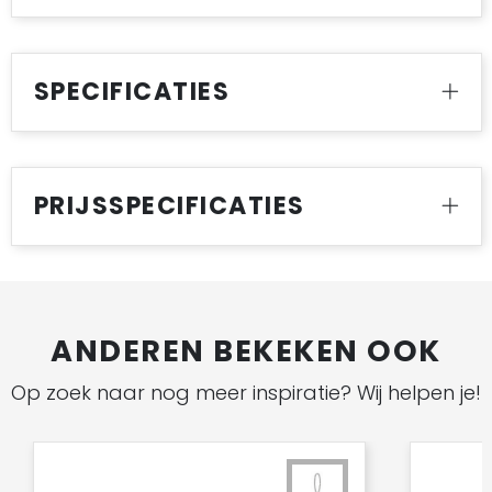
SPECIFICATIES
PRIJSSPECIFICATIES
ANDEREN BEKEKEN OOK
Op zoek naar nog meer inspiratie? Wij helpen je!