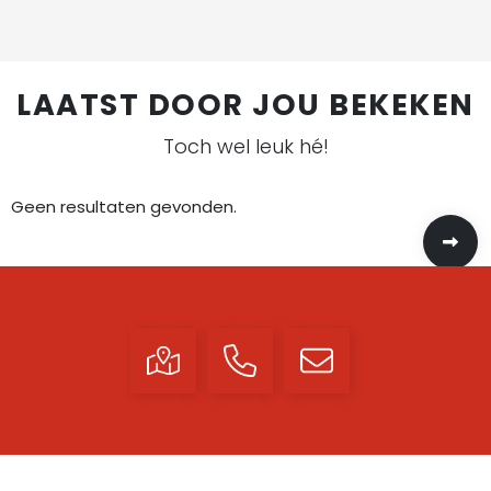
LAATST DOOR JOU BEKEKEN
Toch wel leuk hé!
Geen resultaten gevonden.