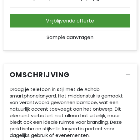
Vrijblijvende offerte
Sample aanvragen
OMSCHRIJVING
Draag je telefoon in stijl met de Adhab
smartphonelanyard. Het middenstuk is gemaakt
van verantwoord gewonnen bamboe, wat een
natuurlijk accent toevoegt aan het ontwerp. Dit
element verbetert niet alleen het uiterlijk, maar
biedt ook een ideale ruimte voor branding. Deze
praktische en stijlvolle lanyard is perfect voor
dagelijks gebruik of evenementen.