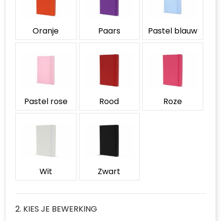
Oranje
Paars
Pastel blauw
Pastel rose
Rood
Roze
Wit
Zwart
2. KIES JE BEWERKING