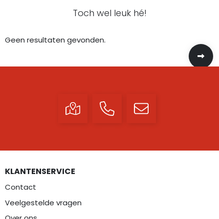
Toch wel leuk hé!
Geen resultaten gevonden.
KLANTENSERVICE
Contact
Veelgestelde vragen
Over ons