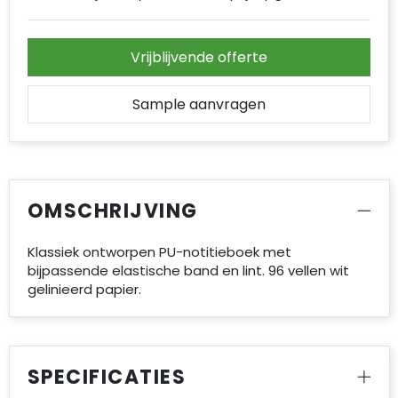
Vrijblijvende offerte
Sample aanvragen
OMSCHRIJVING
Klassiek ontworpen PU-notitieboek met
bijpassende elastische band en lint. 96 vellen wit
gelinieerd papier.
SPECIFICATIES