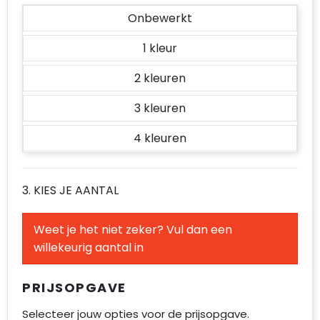
Onbewerkt
1
2
3
4
3. KIES JE AANTAL
Weet je het niet zeker? Vul dan een
willekeurig aantal in
PRIJSOPGAVE
Selecteer jouw opties voor de prijsopgave.