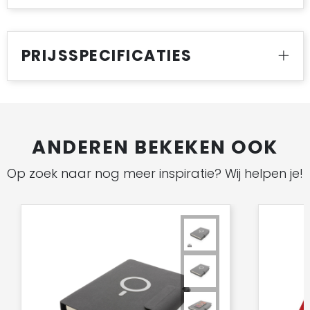
PRIJSSPECIFICATIES
ANDEREN BEKEKEN OOK
Op zoek naar nog meer inspiratie? Wij helpen je!