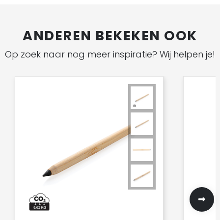
ANDEREN BEKEKEN OOK
Op zoek naar nog meer inspiratie? Wij helpen je!