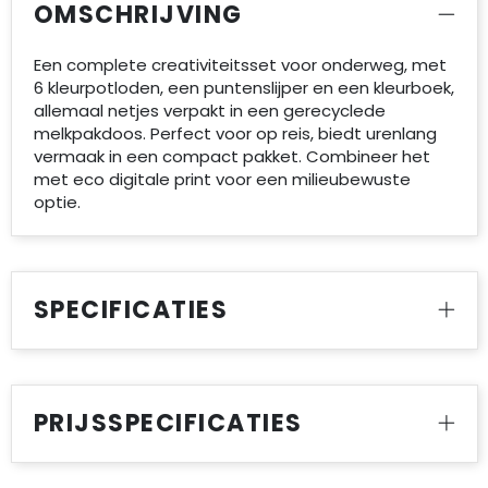
OMSCHRIJVING
Een complete creativiteitsset voor onderweg, met
6 kleurpotloden, een puntenslijper en een kleurboek,
allemaal netjes verpakt in een gerecyclede
melkpakdoos. Perfect voor op reis, biedt urenlang
vermaak in een compact pakket. Combineer het
met eco digitale print voor een milieubewuste
optie.
SPECIFICATIES
PRIJSSPECIFICATIES