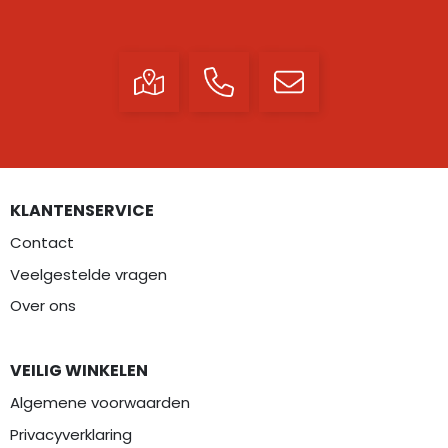
KLANTENSERVICE
Contact
Veelgestelde vragen
Over ons
VEILIG WINKELEN
Algemene voorwaarden
Privacyverklaring