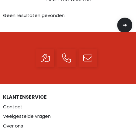
Geen resultaten gevonden.
KLANTENSERVICE
Contact
Veelgestelde vragen
Over ons