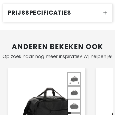
PRIJSSPECIFICATIES
ANDEREN BEKEKEN OOK
Op zoek naar nog meer inspiratie? Wij helpen je!