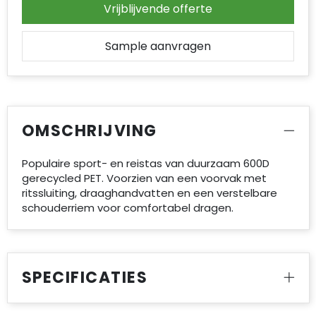
Vrijblijvende offerte
Sample aanvragen
OMSCHRIJVING
Populaire sport- en reistas van duurzaam 600D
gerecycled PET. Voorzien van een voorvak met
ritssluiting, draaghandvatten en een verstelbare
schouderriem voor comfortabel dragen.
SPECIFICATIES