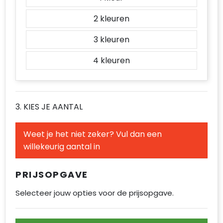
2
3
4
3. KIES JE AANTAL
Weet je het niet zeker? Vul dan een
willekeurig aantal in
PRIJSOPGAVE
Selecteer jouw opties voor de prijsopgave.