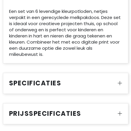
Een set van 6 levendige kleurpotloden, netjes
verpakt in een gerecyclede melkpakdoos. Deze set
is ideaal voor creatieve projecten thuis, op school
of onderweg en is perfect voor kinderen en
kinderen in hart en nieren die graag tekenen en
kleuren. Combineer het met eco digitale print voor
een duurzame optie die zowel leuk als
milieubewust is.
SPECIFICATIES
PRIJSSPECIFICATIES