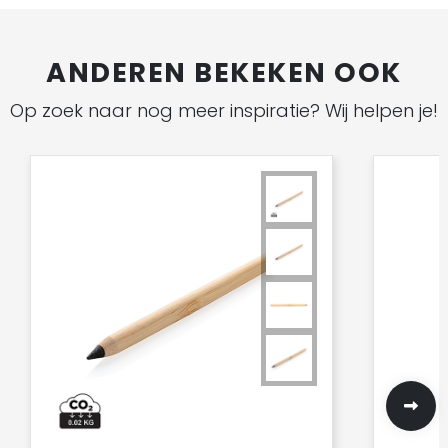
ANDEREN BEKEKEN OOK
Op zoek naar nog meer inspiratie? Wij helpen je!