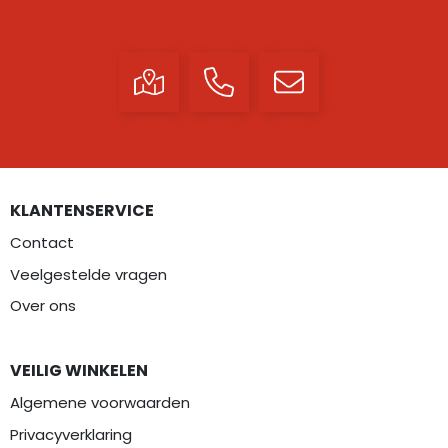
KLANTENSERVICE
Contact
Veelgestelde vragen
Over ons
VEILIG WINKELEN
Algemene voorwaarden
Privacyverklaring