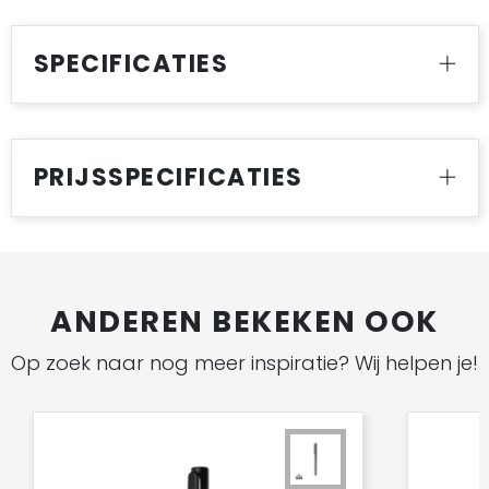
SPECIFICATIES
PRIJSSPECIFICATIES
ANDEREN BEKEKEN OOK
Op zoek naar nog meer inspiratie? Wij helpen je!