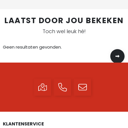
LAATST DOOR JOU BEKEKEN
Toch wel leuk hé!
Geen resultaten gevonden.
KLANTENSERVICE