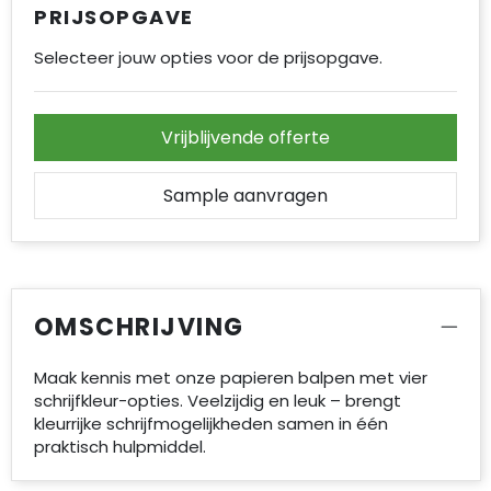
PRIJSOPGAVE
Selecteer jouw opties voor de prijsopgave.
Vrijblijvende offerte
Sample aanvragen
OMSCHRIJVING
Maak kennis met onze papieren balpen met vier
schrijfkleur-opties. Veelzijdig en leuk – brengt
kleurrijke schrijfmogelijkheden samen in één
praktisch hulpmiddel.