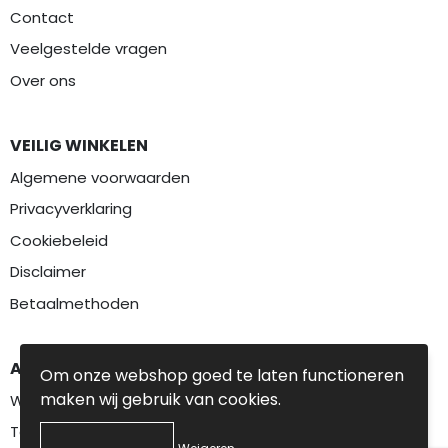
Contact
Veelgestelde vragen
Over ons
VEILIG WINKELEN
Algemene voorwaarden
Privacyverklaring
Cookiebeleid
Disclaimer
Betaalmethoden
AANBEVOLEN CATEGORIEËN
Om onze webshop goed te laten functioneren
maken wij gebruik van cookies.
Werkkleding
Textiel