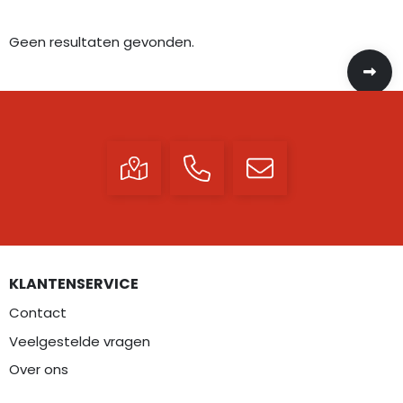
Geen resultaten gevonden.
KLANTENSERVICE
Contact
Veelgestelde vragen
Over ons