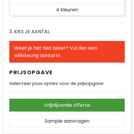
4
3. KIES JE AANTAL
Weet je het niet zeker? Vul dan een
willekeurig aantal in
PRIJSOPGAVE
Selecteer jouw opties voor de prijsopgave.
Vrijblijvende offerte
Sample aanvragen