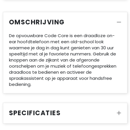
OMSCHRIJVING
De opvouwbare Code Core is een draadloze on-
ear hoofdtelefoon met een old-school look
waarmee je dag in dag kunt genieten van 30 uur
speeltijd met al je favoriete nummers. Gebruik de
knoppen aan de zijkant van de afgeronde
oorschelpen om je muziek of telefoongesprekken
draadloos te bedienen en activeer de
spraakassistent op je apparaat voor handsfree
bediening.
SPECIFICATIES