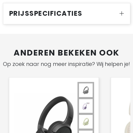
PRIJSSPECIFICATIES
ANDEREN BEKEKEN OOK
Op zoek naar nog meer inspiratie? Wij helpen je!