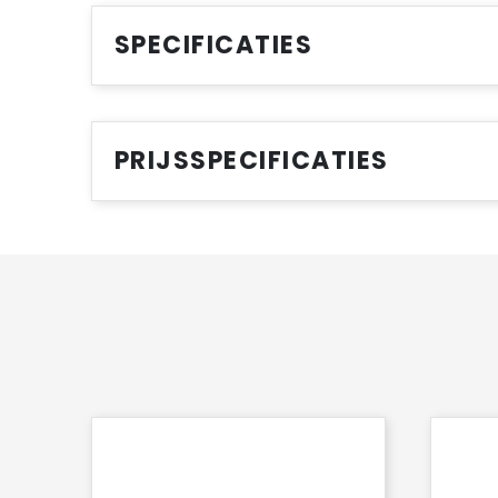
SPECIFICATIES
PRIJSSPECIFICATIES