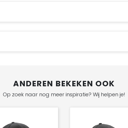
ANDEREN BEKEKEN OOK
Op zoek naar nog meer inspiratie? Wij helpen je!