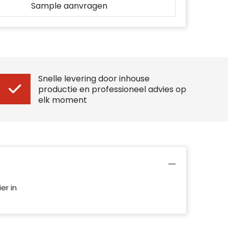
Sample aanvragen
Snelle levering door inhouse
productie en professioneel advies op
elk moment
er in