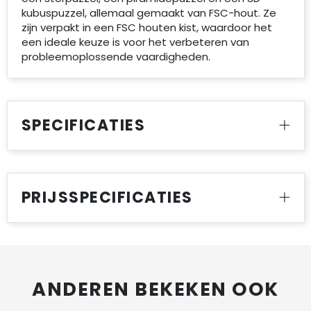
kubuspuzzel, allemaal gemaakt van FSC-hout. Ze
zijn verpakt in een FSC houten kist, waardoor het
een ideale keuze is voor het verbeteren van
probleemoplossende vaardigheden.
SPECIFICATIES
PRIJSSPECIFICATIES
ANDEREN BEKEKEN OOK