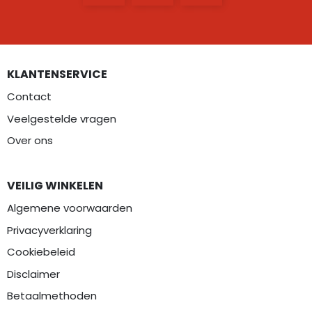
KLANTENSERVICE
Contact
Veelgestelde vragen
Over ons
VEILIG WINKELEN
Algemene voorwaarden
Privacyverklaring
Cookiebeleid
Disclaimer
Betaalmethoden