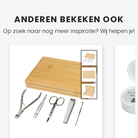
ANDEREN BEKEKEN OOK
Op zoek naar nog meer inspiratie? Wij helpen je!