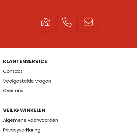
KLANTENSERVICE
Contact
Veelgestelde vragen
Over ons
VEILIG WINKELEN
Algemene voorwaarden
Privacyverklaring