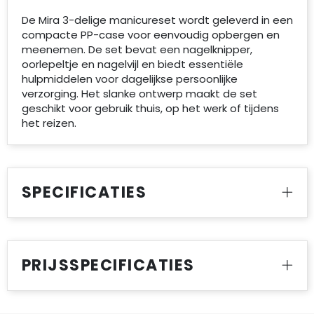
De Mira 3-delige manicureset wordt geleverd in een
compacte PP-case voor eenvoudig opbergen en
meenemen. De set bevat een nagelknipper,
oorlepeltje en nagelvijl en biedt essentiële
hulpmiddelen voor dagelijkse persoonlijke
verzorging. Het slanke ontwerp maakt de set
geschikt voor gebruik thuis, op het werk of tijdens
het reizen.
SPECIFICATIES
PRIJSSPECIFICATIES