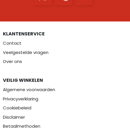
KLANTENSERVICE
Contact
Veelgestelde vragen
Over ons
VEILIG WINKELEN
Algemene voorwaarden
Privacyverklaring
Cookiebeleid
Disclaimer
Betaalmethoden