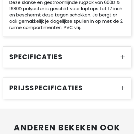
Deze slanke en gestroomlijnde rugzak van 600D &
1680D polyester is geschikt voor laptops tot 17 inch
en beschermt deze tegen schokken. Je bergt er
ook gemakkelijk je dagelijkse spullen in op met de 2
ruime compartimenten. PVC vrij.
SPECIFICATIES
PRIJSSPECIFICATIES
ANDEREN BEKEKEN OOK