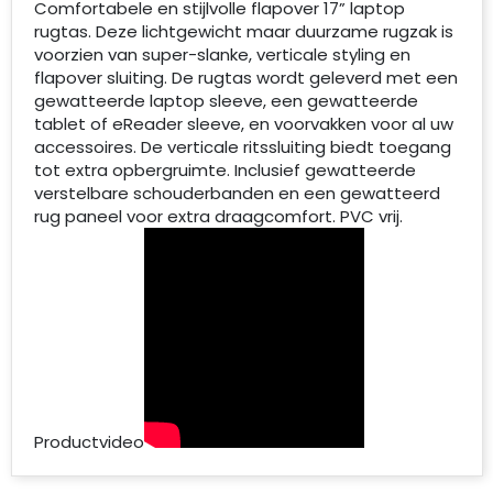
Comfortabele en stijlvolle flapover 17” laptop
rugtas. Deze lichtgewicht maar duurzame rugzak is
voorzien van super-slanke, verticale styling en
flapover sluiting. De rugtas wordt geleverd met een
gewatteerde laptop sleeve, een gewatteerde
tablet of eReader sleeve, en voorvakken voor al uw
accessoires. De verticale ritssluiting biedt toegang
tot extra opbergruimte. Inclusief gewatteerde
verstelbare schouderbanden en een gewatteerd
rug paneel voor extra draagcomfort. PVC vrij.
Productvideo