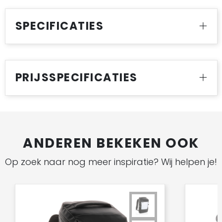
SPECIFICATIES
PRIJSSPECIFICATIES
ANDEREN BEKEKEN OOK
Op zoek naar nog meer inspiratie? Wij helpen je!