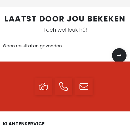
LAATST DOOR JOU BEKEKEN
Toch wel leuk hé!
Geen resultaten gevonden.
KLANTENSERVICE