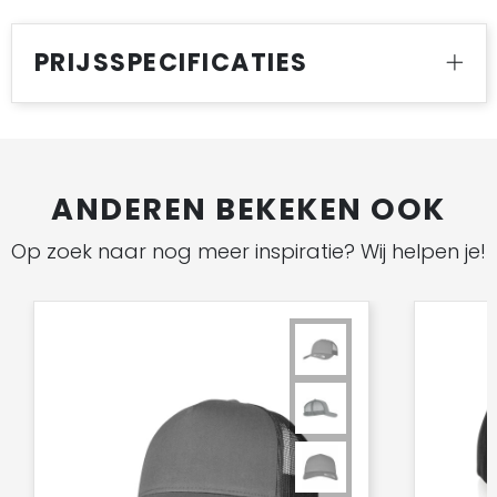
PRIJSSPECIFICATIES
ANDEREN BEKEKEN OOK
Op zoek naar nog meer inspiratie? Wij helpen je!