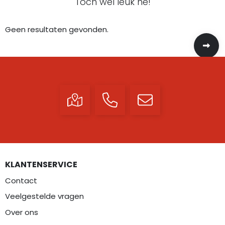
Toch wel leuk hé!
Geen resultaten gevonden.
KLANTENSERVICE
Contact
Veelgestelde vragen
Over ons