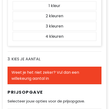
1
2
3
4
3. KIES JE AANTAL
Weet je het niet zeker? Vul dan een
willekeurig aantal in
PRIJSOPGAVE
Selecteer jouw opties voor de prijsopgave.