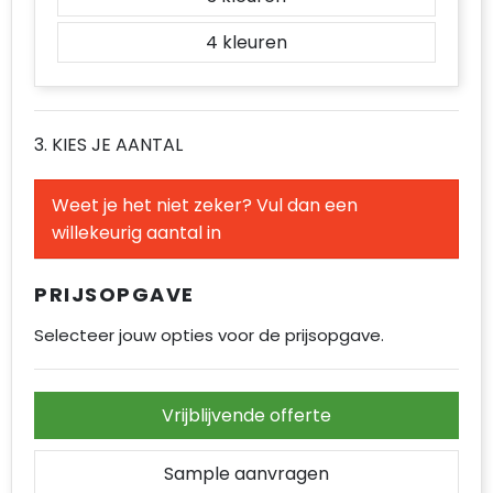
4
3. KIES JE AANTAL
Weet je het niet zeker? Vul dan een
willekeurig aantal in
PRIJSOPGAVE
Selecteer jouw opties voor de prijsopgave.
Vrijblijvende offerte
Sample aanvragen