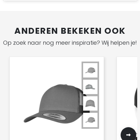
ANDEREN BEKEKEN OOK
Op zoek naar nog meer inspiratie? Wij helpen je!