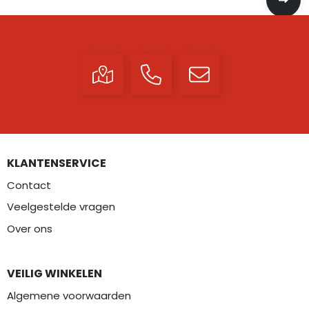
KLANTENSERVICE
Contact
Veelgestelde vragen
Over ons
VEILIG WINKELEN
Algemene voorwaarden