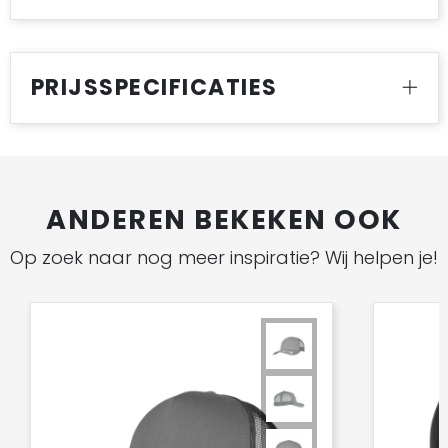
PRIJSSPECIFICATIES
ANDEREN BEKEKEN OOK
Op zoek naar nog meer inspiratie? Wij helpen je!