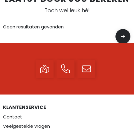
Toch wel leuk hé!
Geen resultaten gevonden.
KLANTENSERVICE
Contact
Veelgestelde vragen