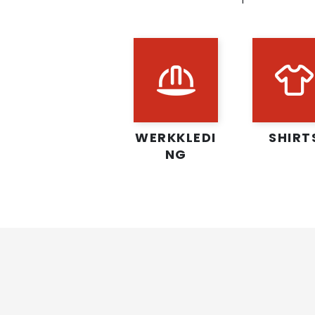
WERKKLEDI
SHIRT
NG