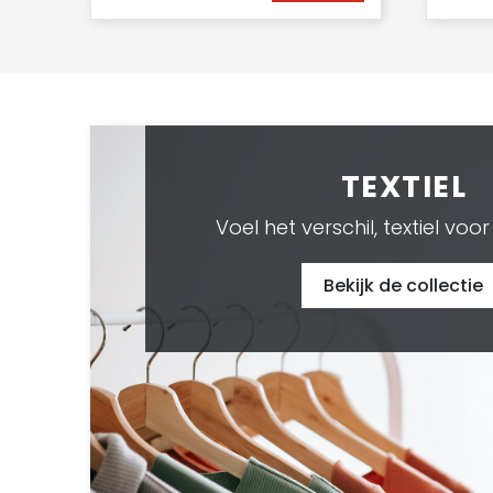
TEXTIEL
Voel het verschil, textiel voor 
Bekijk de collectie